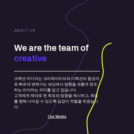
ABOUT US
We are the team of
creative
크랙션 미디어는 크리에이티브와 디렉션의 합성어
로 빠르게 변해가는 세상에서 방향을 새롭게 창조
하는 리더라는 의미를 담고 있습니다.
고객에게 제대로 된 목표와 방향을 제시하고, 목표
를 향해 나아갈 수 있도록 길잡이 역할을 하겠습니
다.
Our Works