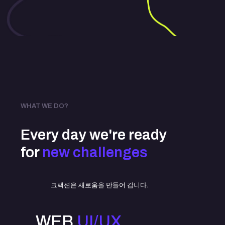
WHAT WE DO?
Every day we're ready
for
new challenges
크랙션은 새로움을 만들어 갑니다.
WEB
UI/UX